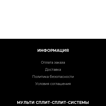
ИНФОРМАЦИЯ
Оплата заказа
Доставка
Политика безопасности
Условия соглашения
МУЛЬТИ СПЛИТ-СПЛИТ-СИСТЕМЫ