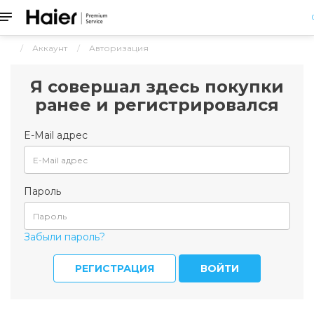
Аккаунт
Авторизация
Я совершал здесь покупки
ранее и регистрировался
E-Mail адрес
Пароль
Забыли пароль?
РЕГИСТРАЦИЯ