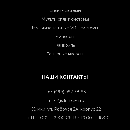
Сплит-системы
Мульти сплит-системы
Мультизональные VRF-системы
Чиллеры
Фанкойлы
Тепловые насосы
НАШИ КОНТАКТЫ
+7 (499) 992-38-93
mail@climati-h.ru
Химки, ул. Рабочая 2А, корпус 22
Пн-Пт: 9:00 — 21:00 Сб-Вс: 10:00 — 18:00