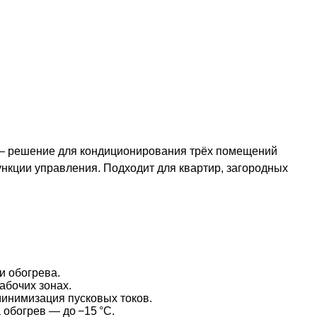
 — решение для кондиционирования трёх помещений
нкции управления. Подходит для квартир, загородных
и обогрева.
абочих зонах.
инимизация пусковых токов.
обогрев — до −15 °C.