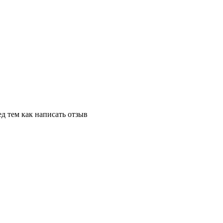
д тем как написать отзыв