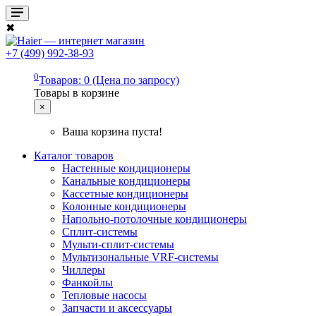
✖
+7 (499) 992-38-93
0
Товаров: 0 (Цена по запросу)
Товары в корзине
×
Ваша корзина пуста!
Каталог товаров
Настенные кондиционеры
Канальные кондиционеры
Кассетные кондиционеры
Колонные кондиционеры
Напольно-потолочные кондиционеры
Сплит-системы
Мульти-сплит-системы
Мультизональные VRF-системы
Чиллеры
Фанкойлы
Тепловые насосы
Запчасти и аксессуары