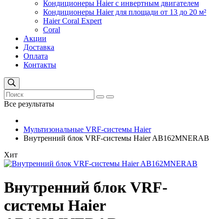
Кондиционеры Haier с инвертным двигателем
Кондиционеры Haier для площади от 13 до 20 м²
Haier Coral Expert
Coral
Акции
Доставка
Оплата
Контакты
Все результаты
Мультизональные VRF-системы Haier
Внутренний блок VRF-системы Haier AB162MNERAB
Хит
Внутренний блок VRF-
системы Haier