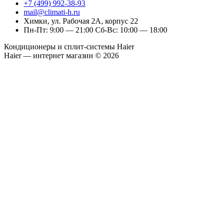
+7 (499) 992-38-93
mail@climati-h.ru
Химки, ул. Рабочая 2А, корпус 22
Пн-Пт: 9:00 — 21:00 Сб-Вс: 10:00 — 18:00
Кондиционеры и сплит-системы Haier
Haier — интернет магазин © 2026