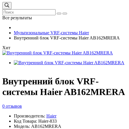
Все результаты
Мультизональные VRF-системы Haier
Внутренний блок VRF-системы Haier AB162MRERA
Хит
Внутренний блок VRF-
системы Haier AB162MRERA
0 отзывов
Производитель:
Haier
Код Товара: Haier-833
Модель: AB162MRERA