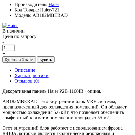
Производитель:
Haier
Код Товара: Haier-721
Модель: AB182MBERAD
В наличии
Цена по запросу
-
+
Купить в 1 клик
Купить
Описание
Характеристики
Отзывов (0)
Декоративная панель Haier P2B-1160IB - опция.
AB182MBERAD - это внутренний блок VRF-системы,
предназначенный для охлаждения помещений. Он обладает
мощностью охлаждения 5.6 кВт, что позволяет обеспечить
комфортный климат в помещении площадью 55 м2.
Этот внутренний блок работает с использованием фреона
R410A, который является экологически безопасным и