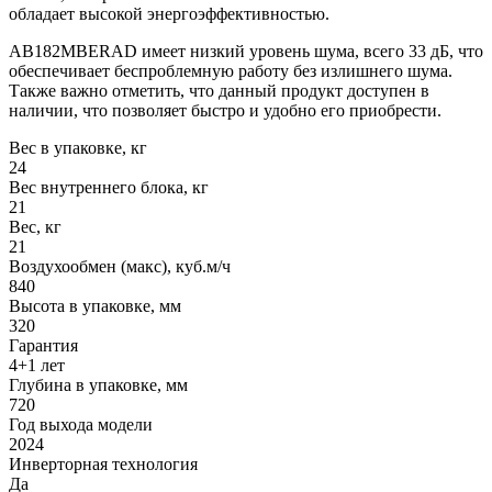
обладает высокой энергоэффективностью.
AB182MBERAD имеет низкий уровень шума, всего 33 дБ, что
обеспечивает беспроблемную работу без излишнего шума.
Также важно отметить, что данный продукт доступен в
наличии, что позволяет быстро и удобно его приобрести.
Вес в упаковке, кг
24
Вес внутреннего блока, кг
21
Вес, кг
21
Воздухообмен (макс), куб.м/ч
840
Высота в упаковке, мм
320
Гарантия
4+1 лет
Глубина в упаковке, мм
720
Год выхода модели
2024
Инверторная технология
Да