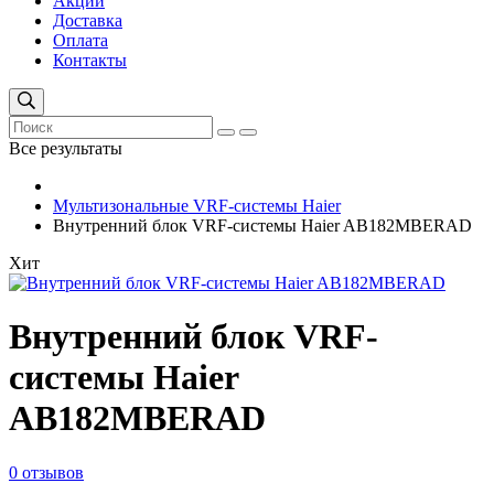
Акции
Доставка
Оплата
Контакты
Все результаты
Мультизональные VRF-системы Haier
Внутренний блок VRF-системы Haier AB182MBERAD
Хит
Внутренний блок VRF-
системы Haier
AB182MBERAD
0 отзывов