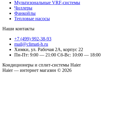
Мультизональные VRF-системы
Чиллеры
Фанкойлы
Тепловые насосы
Наши контакты
+7 (499) 992-38-93
mail@climati-h.ru
Химки, ул. Рабочая 2А, корпус 22
Пн-Пт: 9:00 — 21:00 Сб-Вс: 10:00 — 18:00
Кондиционеры и сплит-системы Haier
Haier — интернет магазин © 2026