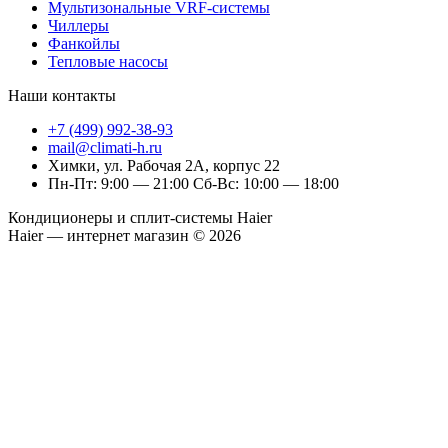
Мультизональные VRF-системы
Чиллеры
Фанкойлы
Тепловые насосы
Наши контакты
+7 (499) 992-38-93
mail@climati-h.ru
Химки, ул. Рабочая 2А, корпус 22
Пн-Пт: 9:00 — 21:00 Сб-Вс: 10:00 — 18:00
Кондиционеры и сплит-системы Haier
Haier — интернет магазин © 2026