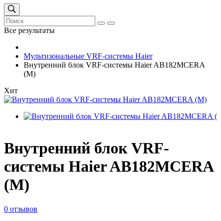
Все результаты
Мультизональные VRF-системы Haier
Внутренний блок VRF-системы Haier AB182MCERA
(M)
Хит
Внутренний блок VRF-
системы Haier AB182MCERA
(M)
0 отзывов