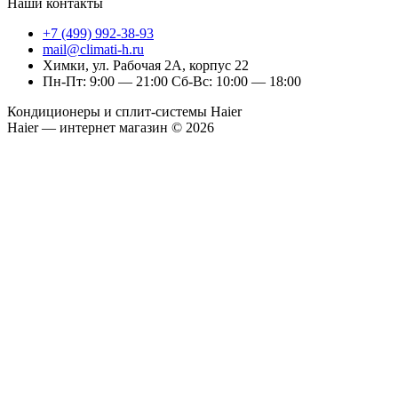
Наши контакты
+7 (499) 992-38-93
mail@climati-h.ru
Химки, ул. Рабочая 2А, корпус 22
Пн-Пт: 9:00 — 21:00 Сб-Вс: 10:00 — 18:00
Кондиционеры и сплит-системы Haier
Haier — интернет магазин © 2026