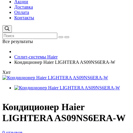
Акции
Доставка
Оплата
Контакты
Все результаты
Сплит-системы Haier
Кондиционер Haier LIGHTERA AS09NS6ERA-W
Хит
Кондиционер Haier
LIGHTERA AS09NS6ERA-W
0 отзывов