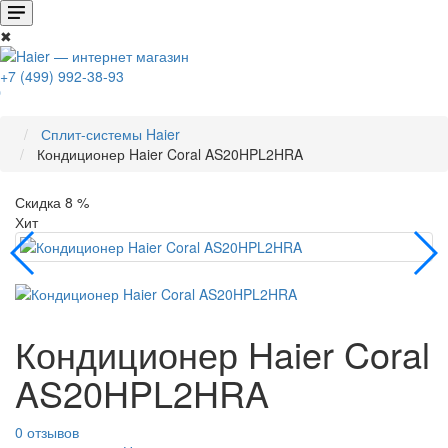
✖
+7 (499) 992-38-93
0
Сплит-системы Haier
Кондиционер Haier Coral AS20HPL2HRA
Скидка 8 %
Хит
Кондиционер Haier Coral
AS20HPL2HRA
0 отзывов