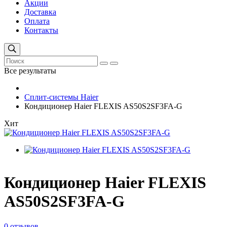
Акции
Доставка
Оплата
Контакты
Все результаты
Сплит-системы Haier
Кондиционер Haier FLEXIS AS50S2SF3FA-G
Хит
Кондиционер Haier FLEXIS
AS50S2SF3FA-G
0 отзывов