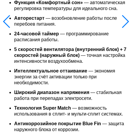
Функция «Комфортный сон»
— автоматическая
регулировка температуры для идеального сна.
Авторестарт
— возобновление работы после
перебоев питания.
24‑часовой таймер
— программирование
расписания работы.
5 скоростей вентилятора (внутренний блок) + 7
скоростей (наружный блок)
— точная настройка
интенсивности воздухообмена.
Интеллектуальное оттаивание
— экономия
энергии за счёт активации только при
необходимости.
Широкий диапазон напряжения
— стабильная
работа при перепадах электросети.
Технология Super Match
— возможность
использования в сплит‑ и мульти‑сплит системах.
Антикоррозийное покрытие Blue Fin
— защита
наружного блока от коррозии.