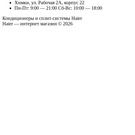
Химки, ул. Рабочая 2А, корпус 22
Пн-Пт: 9:00 — 21:00 Сб-Вс: 10:00 — 18:00
Кондиционеры и сплит-системы Haier
Haier — интернет магазин © 2026