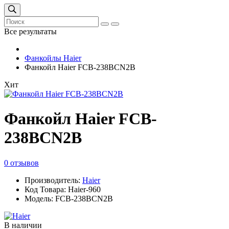
Все результаты
Фанкойлы Haier
Фанкойл Haier FCB-238BCN2B
Хит
Фанкойл Haier FCB-
238BCN2B
0 отзывов
Производитель:
Haier
Код Товара: Haier-960
Модель: FCB-238BCN2B
В наличии