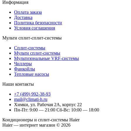
Информация
Оплата заказа
Доставка
Политика безопасности
Условия соглашения
Мульти сплит-сплит-системы
Сплит-системы
Мульти сплит-системы
Мультизональные VRF-системы
Чиллеры
Фанкойлы
Тепловые насосы
Наши контакты
+7 (499) 992-38-93
mail@climati-h.ru
Химки, ул. Рабочая 2А, корпус 22
Пн-Пт: 9:00 — 21:00 Сб-Вс: 10:00 — 18:00
Кондиционеры и сплит-системы Haier
Haier — интернет магазин © 2026