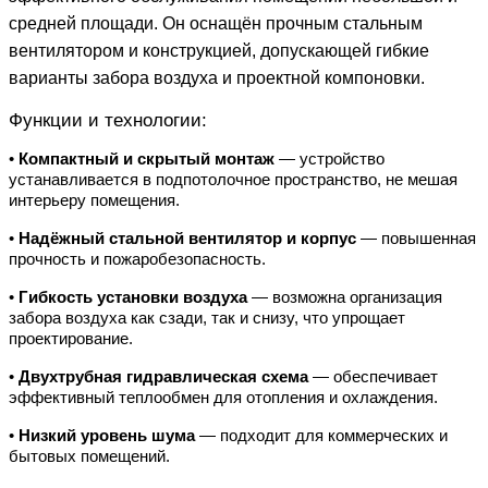
средней площади. Он оснащён прочным стальным
вентилятором и конструкцией, допускающей гибкие
варианты забора воздуха и проектной компоновки.
Функции и технологии:
•
Компактный и скрытый монтаж
— устройство
устанавливается в подпотолочное пространство, не мешая
интерьеру помещения.
•
Надёжный стальной вентилятор и корпус
— повышенная
прочность и пожаробезопасность.
•
Гибкость установки воздуха
— возможна организация
забора воздуха как сзади, так и снизу, что упрощает
проектирование.
•
Двухтрубная гидравлическая схема
— обеспечивает
эффективный теплообмен для отопления и охлаждения.
•
Низкий уровень шума
— подходит для коммерческих и
бытовых помещений.