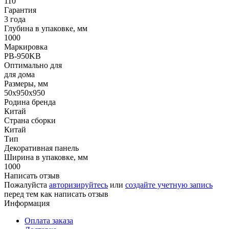
110
Гарантия
3 года
Глубина в упаковке, мм
1000
Маркировка
PB-950KB
Оптимально для
для дома
Размеры, мм
50x950x950
Родина бренда
Китай
Страна сборки
Китай
Тип
Декоративная панель
Ширина в упаковке, мм
1000
Написать отзыв
Пожалуйста
авторизируйтесь
или
создайте учетную запись
перед тем как написать отзыв
Информация
Оплата заказа