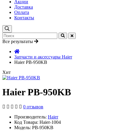
Акции
Доставка
Оплата
Контакты
Все результаты
Запчасти и аксессуары Haier
Haier PB-950KB
Хит
Haier PB-950KB
0 отзывов
Производитель:
Haier
Код Товара: Haier-1004
Модель: PB-950KB